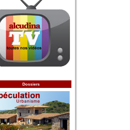
Dossiers