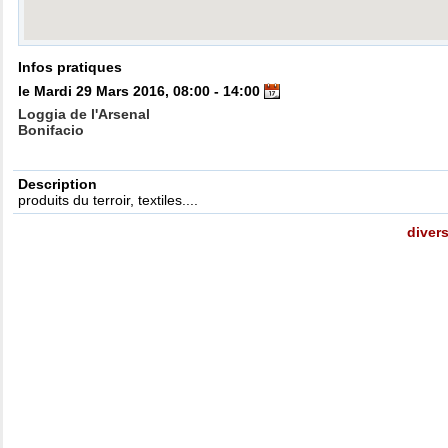
Infos pratiques
le Mardi 29 Mars 2016, 08:00 - 14:00
Loggia de l'Arsenal
Bonifacio
Description
produits du terroir, textiles....
diver