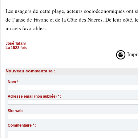
Les usagers de cette plage, acteurs socioéconomiques ont s
de l’anse de Favone et de la Côte des Nacres. De leur côté, 
un avis favorables.
José Tafani
Lu 1522 fois
Impr
Nouveau commentaire :
Nom * :
Adresse email (non publiée) * :
Site web :
Commentaire * :