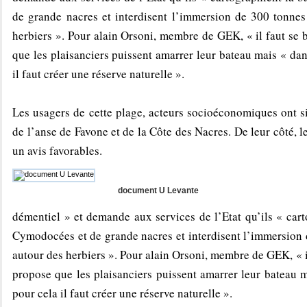
de grande nacres et interdisent l’immersion de 300 tonne
herbiers ». Pour alain Orsoni, membre de GEK, « il faut se ba
que les plaisanciers puissent amarrer leur bateau mais « dan
il faut créer une réserve naturelle ».
Les usagers de cette plage, acteurs socioéconomiques ont s
de l’anse de Favone et de la Côte des Nacres. De leur côté, 
un avis favorables.
document U Levante
démentiel » et demande aux services de l’Etat qu’ils « cart
Cymodocées et de grande nacres et interdisent l’immersion 
autour des herbiers ». Pour alain Orsoni, membre de GEK, « il 
propose que les plaisanciers puissent amarrer leur bateau m
pour cela il faut créer une réserve naturelle ».