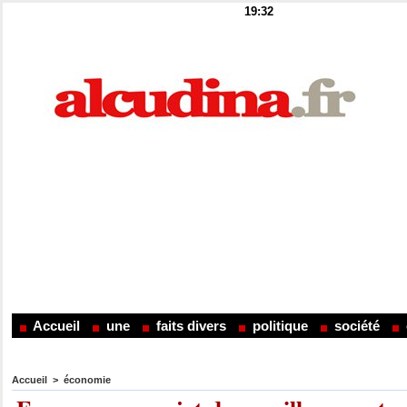
19:32
Accueil
une
faits divers
politique
société
Accueil
>
économie